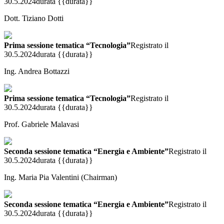
30.5.2024
durata {{durata}}
Dott. Tiziano Dotti
Prima sessione tematica “Tecnologia”
Registrato il
30.5.2024
durata {{durata}}
Ing. Andrea Bottazzi
Prima sessione tematica “Tecnologia”
Registrato il
30.5.2024
durata {{durata}}
Prof. Gabriele Malavasi
Seconda sessione tematica “Energia e Ambiente”
Registrato il
30.5.2024
durata {{durata}}
Ing. Maria Pia Valentini (Chairman)
Seconda sessione tematica “Energia e Ambiente”
Registrato il
30.5.2024
durata {{durata}}