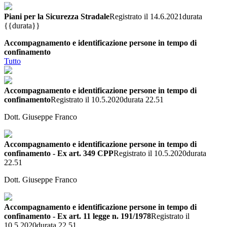
Piani per la Sicurezza Stradale
Registrato il 14.6.2021
durata
{{durata}}
Accompagnamento e identificazione persone in tempo di
confinamento
Tutto
Accompagnamento e identificazione persone in tempo di
confinamento
Registrato il 10.5.2020
durata 22.51
Dott. Giuseppe Franco
Accompagnamento e identificazione persone in tempo di
confinamento - Ex art. 349 CPP
Registrato il 10.5.2020
durata
22.51
Dott. Giuseppe Franco
Accompagnamento e identificazione persone in tempo di
confinamento - Ex art. 11 legge n. 191/1978
Registrato il
10.5.2020
durata 22.51