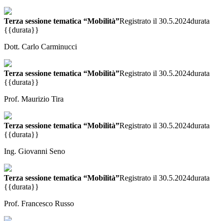
Terza sessione tematica “Mobilità”
Registrato il 30.5.2024
durata
{{durata}}
Dott. Carlo Carminucci
Terza sessione tematica “Mobilità”
Registrato il 30.5.2024
durata
{{durata}}
Prof. Maurizio Tira
Terza sessione tematica “Mobilità”
Registrato il 30.5.2024
durata
{{durata}}
Ing. Giovanni Seno
Terza sessione tematica “Mobilità”
Registrato il 30.5.2024
durata
{{durata}}
Prof. Francesco Russo