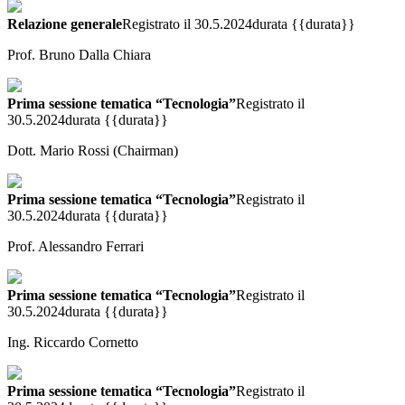
Relazione generale
Registrato il 30.5.2024
durata {{durata}}
Prof. Bruno Dalla Chiara
Prima sessione tematica “Tecnologia”
Registrato il
30.5.2024
durata {{durata}}
Dott. Mario Rossi (Chairman)
Prima sessione tematica “Tecnologia”
Registrato il
30.5.2024
durata {{durata}}
Prof. Alessandro Ferrari
Prima sessione tematica “Tecnologia”
Registrato il
30.5.2024
durata {{durata}}
Ing. Riccardo Cornetto
Prima sessione tematica “Tecnologia”
Registrato il