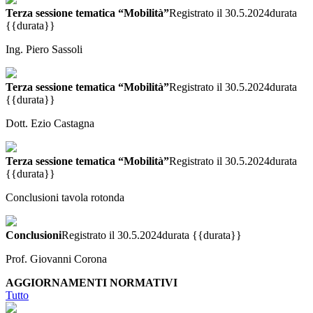
Terza sessione tematica “Mobilità”
Registrato il 30.5.2024
durata
{{durata}}
Ing. Piero Sassoli
Terza sessione tematica “Mobilità”
Registrato il 30.5.2024
durata
{{durata}}
Dott. Ezio Castagna
Terza sessione tematica “Mobilità”
Registrato il 30.5.2024
durata
{{durata}}
Conclusioni tavola rotonda
Conclusioni
Registrato il 30.5.2024
durata {{durata}}
Prof. Giovanni Corona
AGGIORNAMENTI NORMATIVI
Tutto