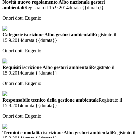
Novità nuovo regolamento Albo nazionale gestori
ambientali
Registrato il 15.9.2014
durata {{durata}}
Onori dott. Eugenio
Categorie iscrizione Albo gestori ambientali
Registrato il
15.9.2014
durata {{durata}}
Onori dott. Eugenio
Requisiti iscrizione Albo gestori ambientali
Registrato il
15.9.2014
durata {{durata}}
Onori dott. Eugenio
Responsabile tecnico della gestione ambientale
Registrato il
15.9.2014
durata {{durata}}
Onori dott. Eugenio
Termini e modalità iscrizione Albo gestori ambientali
Registrato il