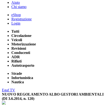
Aiuto
Chi siamo
eShop
Registrazione
Login
Tutti
Circolazione
Veicoli
Motorizzazione
Revisioni
Conducenti
ADR
Rifiuti
Autotrasporto
Strade
Infortunistica
Nautica
Egaf TV
NUOVO REGOLAMENTO ALBO GESTORI AMBIENTALI
(DI 3.6.2014, n. 120)