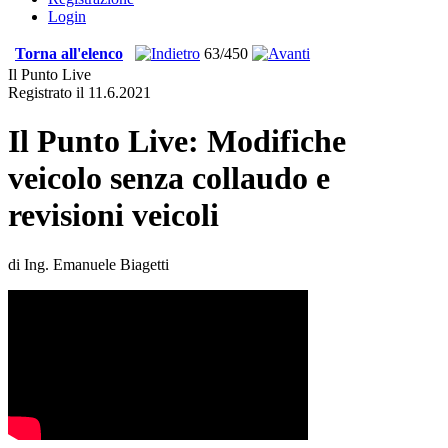
Login
Torna all'elenco
63/450
Il Punto Live
Registrato il 11.6.2021
Il Punto Live: Modifiche
veicolo senza collaudo e
revisioni veicoli
di Ing. Emanuele Biagetti