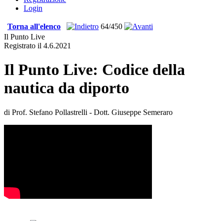
Login
Torna all'elenco
64/450
Il Punto Live
Registrato il 4.6.2021
Il Punto Live: Codice della
nautica da diporto
di Prof. Stefano Pollastrelli - Dott. Giuseppe Semeraro