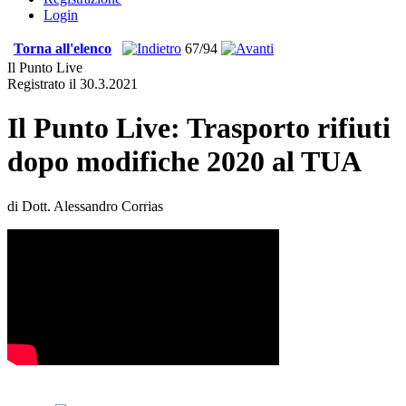
Login
Torna all'elenco
67/94
Il Punto Live
Registrato il 30.3.2021
Il Punto Live: Trasporto rifiuti
dopo modifiche 2020 al TUA
di Dott. Alessandro Corrias