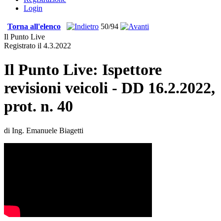
Login
Torna all'elenco
50/94
Il Punto Live
Registrato il 4.3.2022
Il Punto Live: Ispettore
revisioni veicoli - DD 16.2.2022,
prot. n. 40
di Ing. Emanuele Biagetti