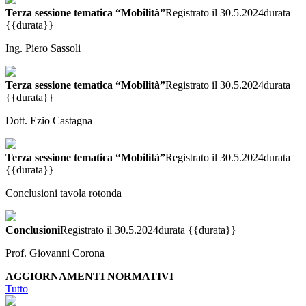
Terza sessione tematica “Mobilità”
Registrato il 30.5.2024
durata
{{durata}}
Ing. Piero Sassoli
Terza sessione tematica “Mobilità”
Registrato il 30.5.2024
durata
{{durata}}
Dott. Ezio Castagna
Terza sessione tematica “Mobilità”
Registrato il 30.5.2024
durata
{{durata}}
Conclusioni tavola rotonda
Conclusioni
Registrato il 30.5.2024
durata {{durata}}
Prof. Giovanni Corona
AGGIORNAMENTI NORMATIVI
Tutto