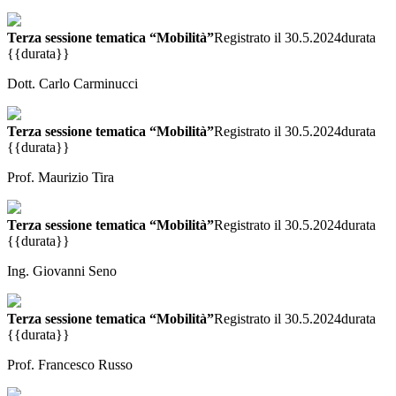
Terza sessione tematica “Mobilità”
Registrato il 30.5.2024
durata
{{durata}}
Dott. Carlo Carminucci
Terza sessione tematica “Mobilità”
Registrato il 30.5.2024
durata
{{durata}}
Prof. Maurizio Tira
Terza sessione tematica “Mobilità”
Registrato il 30.5.2024
durata
{{durata}}
Ing. Giovanni Seno
Terza sessione tematica “Mobilità”
Registrato il 30.5.2024
durata
{{durata}}
Prof. Francesco Russo