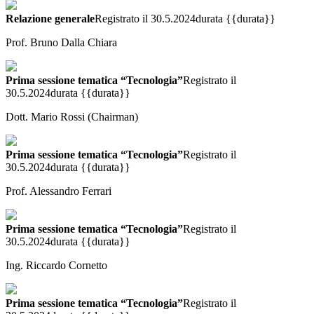
Relazione generale
Registrato il 30.5.2024
durata {{durata}}
Prof. Bruno Dalla Chiara
Prima sessione tematica “Tecnologia”
Registrato il
30.5.2024
durata {{durata}}
Dott. Mario Rossi (Chairman)
Prima sessione tematica “Tecnologia”
Registrato il
30.5.2024
durata {{durata}}
Prof. Alessandro Ferrari
Prima sessione tematica “Tecnologia”
Registrato il
30.5.2024
durata {{durata}}
Ing. Riccardo Cornetto
Prima sessione tematica “Tecnologia”
Registrato il