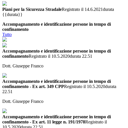
Piani per la Sicurezza Stradale
Registrato il 14.6.2021
durata
{{durata}}
Accompagnamento e identificazione persone in tempo di
confinamento
Tutto
Accompagnamento e identificazione persone in tempo di
confinamento
Registrato il 10.5.2020
durata 22.51
Dott. Giuseppe Franco
Accompagnamento e identificazione persone in tempo di
confinamento - Ex art. 349 CPP
Registrato il 10.5.2020
durata
22.51
Dott. Giuseppe Franco
Accompagnamento e identificazione persone in tempo di
confinamento - Ex art. 11 legge n. 191/1978
Registrato il
10.5.2020
durata 22.51