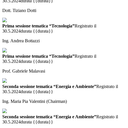
30.5.2024
durata {{durata}}
Dott. Tiziano Dotti
Prima sessione tematica “Tecnologia”
Registrato il
30.5.2024
durata {{durata}}
Ing. Andrea Bottazzi
Prima sessione tematica “Tecnologia”
Registrato il
30.5.2024
durata {{durata}}
Prof. Gabriele Malavasi
Seconda sessione tematica “Energia e Ambiente”
Registrato il
30.5.2024
durata {{durata}}
Ing. Maria Pia Valentini (Chairman)
Seconda sessione tematica “Energia e Ambiente”
Registrato il
30.5.2024
durata {{durata}}