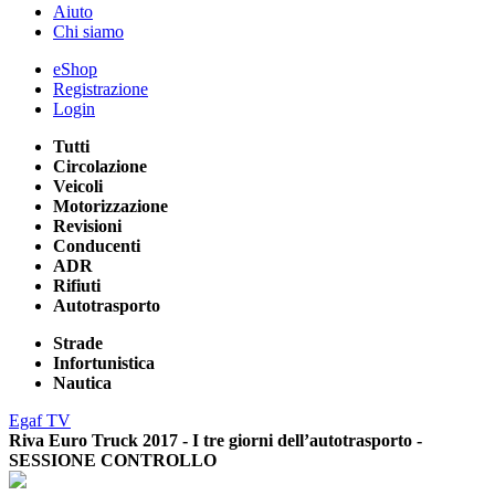
Aiuto
Chi siamo
eShop
Registrazione
Login
Tutti
Circolazione
Veicoli
Motorizzazione
Revisioni
Conducenti
ADR
Rifiuti
Autotrasporto
Strade
Infortunistica
Nautica
Egaf TV
Riva Euro Truck 2017 - I tre giorni dell’autotrasporto -
SESSIONE CONTROLLO