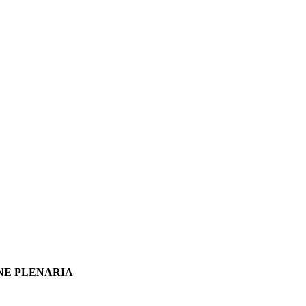
SSIONE PLENARIA