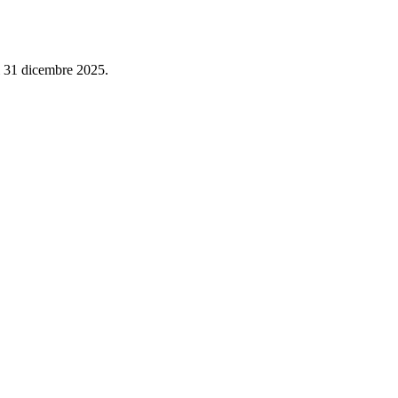
al 31 dicembre 2025.