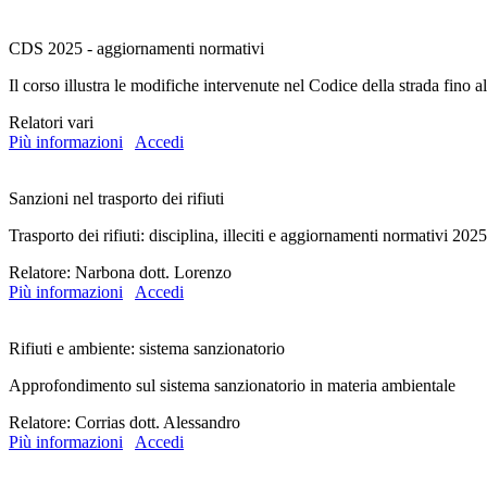
CDS 2025 - aggiornamenti normativi
Il corso illustra le modifiche intervenute nel Codice della strada fino 
Relatori vari
Più informazioni
Accedi
Sanzioni nel trasporto dei rifiuti
Trasporto dei rifiuti: disciplina, illeciti e aggiornamenti normativi 2025
Relatore: Narbona dott. Lorenzo
Più informazioni
Accedi
Rifiuti e ambiente: sistema sanzionatorio
Approfondimento sul sistema sanzionatorio in materia ambientale
Relatore: Corrias dott. Alessandro
Più informazioni
Accedi