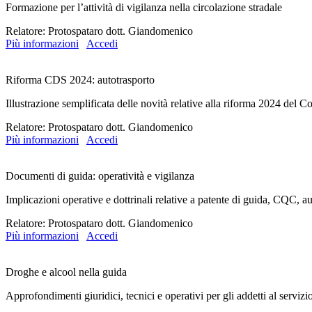
Formazione per l’attività di vigilanza nella circolazione stradale
Relatore: Protospataro dott. Giandomenico
Più informazioni
Accedi
Riforma CDS 2024: autotrasporto
Illustrazione semplificata delle novità relative alla riforma 2024 del Co
Relatore: Protospataro dott. Giandomenico
Più informazioni
Accedi
Documenti di guida: operatività e vigilanza
Implicazioni operative e dottrinali relative a patente di guida, CQC, au
Relatore: Protospataro dott. Giandomenico
Più informazioni
Accedi
Droghe e alcool nella guida
Approfondimenti giuridici, tecnici e operativi per gli addetti al servizi