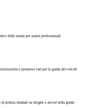
dice della strada per autisti professionali
torizzazioni e permessi vari per la guida dei veicoli
o di polizia stradale su droghe e alcool nella guida