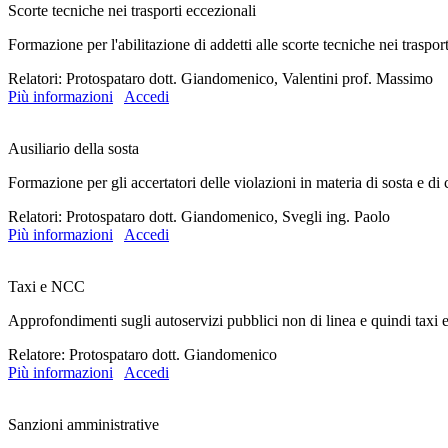
Scorte tecniche nei trasporti eccezionali
Formazione per l'abilitazione di addetti alle scorte tecniche nei traspor
Relatori: Protospataro dott. Giandomenico, Valentini prof. Massimo
Più informazioni
Accedi
Ausiliario della sosta
Formazione per gli accertatori delle violazioni in materia di sosta e di 
Relatori: Protospataro dott. Giandomenico, Svegli ing. Paolo
Più informazioni
Accedi
Taxi e NCC
Approfondimenti sugli autoservizi pubblici non di linea e quindi taxi
Relatore: Protospataro dott. Giandomenico
Più informazioni
Accedi
Sanzioni amministrative