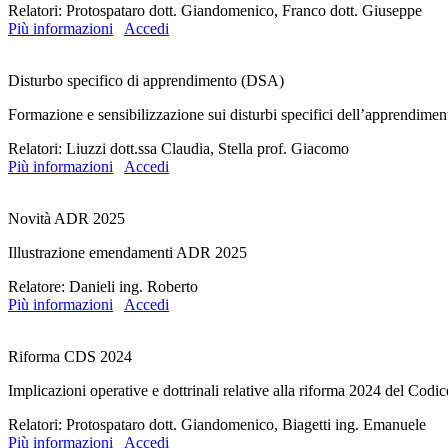
Relatori: Protospataro dott. Giandomenico, Franco dott. Giuseppe
Più informazioni
Accedi
Disturbo specifico di apprendimento (DSA)
Formazione e sensibilizzazione sui disturbi specifici dell’apprendiment
Relatori: Liuzzi dott.ssa Claudia, Stella prof. Giacomo
Più informazioni
Accedi
Novità ADR 2025
Illustrazione emendamenti ADR 2025
Relatore: Danieli ing. Roberto
Più informazioni
Accedi
Riforma CDS 2024
Implicazioni operative e dottrinali relative alla riforma 2024 del Codic
Relatori: Protospataro dott. Giandomenico, Biagetti ing. Emanuele
Più informazioni
Accedi