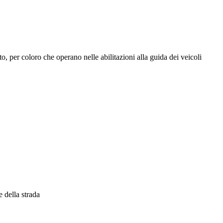
o, per coloro che operano nelle abilitazioni alla guida dei veicoli
e della strada