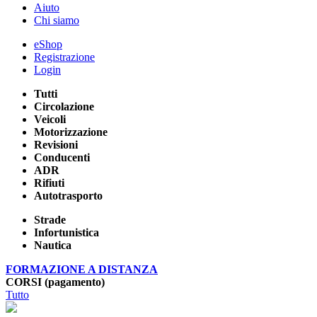
Aiuto
Chi siamo
eShop
Registrazione
Login
Tutti
Circolazione
Veicoli
Motorizzazione
Revisioni
Conducenti
ADR
Rifiuti
Autotrasporto
Strade
Infortunistica
Nautica
FORMAZIONE A DISTANZA
CORSI (pagamento)
Tutto