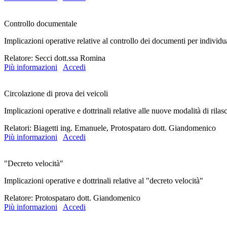
Controllo documentale
Implicazioni operative relative al controllo dei documenti per individua
Relatore: Secci dott.ssa Romina
Più informazioni
Accedi
Circolazione di prova dei veicoli
Implicazioni operative e dottrinali relative alle nuove modalità di rilasc
Relatori: Biagetti ing. Emanuele, Protospataro dott. Giandomenico
Più informazioni
Accedi
"Decreto velocità"
Implicazioni operative e dottrinali relative al "decreto velocità"
Relatore: Protospataro dott. Giandomenico
Più informazioni
Accedi