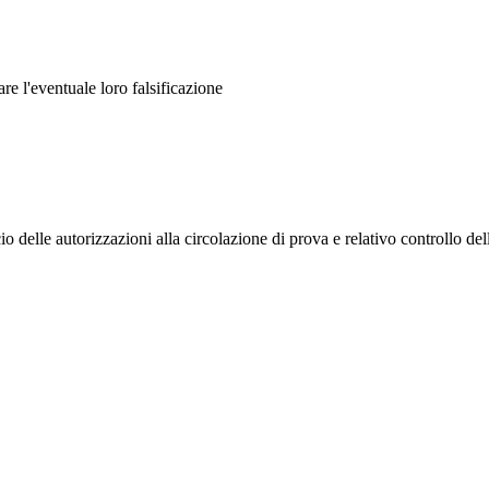
re l'eventuale loro falsificazione
io delle autorizzazioni alla circolazione di prova e relativo controllo dell