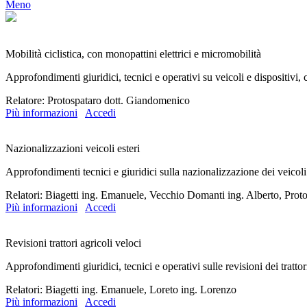
Meno
Mobilità ciclistica, con monopattini elettrici e micromobilità
Approfondimenti giuridici, tecnici e operativi su veicoli e dispositivi
Relatore: Protospataro dott. Giandomenico
Più informazioni
Accedi
Nazionalizzazioni veicoli esteri
Approfondimenti tecnici e giuridici sulla nazionalizzazione dei veicoli
Relatori: Biagetti ing. Emanuele, Vecchio Domanti ing. Alberto, Pro
Più informazioni
Accedi
Revisioni trattori agricoli veloci
Approfondimenti giuridici, tecnici e operativi sulle revisioni dei tratt
Relatori: Biagetti ing. Emanuele, Loreto ing. Lorenzo
Più informazioni
Accedi