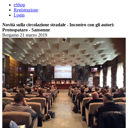
eShop
Registrazione
Login
Novità sulla circolazione stradale - Incontro con gli autori:
Protospataro - Sansonne
Bergamo 21 marzo 2019