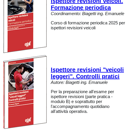
Ispettore revisioni veicoli.
Formazione periodica
Coordinamento: Biagetti ing. Emanuele
Corso di formazione periodica 2025 per
ispettori revisioni veicoli
Ispettore revisioni "veicoli
leggeri". Controlli pratici
Autore: Biagetti ing. Emanuele
Per la preparazione all'esame per
ispettore revisioni (parte pratica -
modulo B) e soprattutto per
l'accompagnamento quotidiano
all'attività operativa.