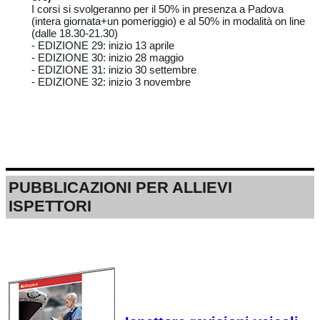
I corsi si svolgeranno per il 50% in presenza a Padova
(intera giornata+un pomeriggio) e al 50% in modalità on line
(dalle 18.30-21.30)
- EDIZIONE 29: inizio 13 aprile
- EDIZIONE 30: inizio 28 maggio
- EDIZIONE 31: inizio 30 settembre
- EDIZIONE 32: inizio 3 novembre
PUBBLICAZIONI PER ALLIEVI
ISPETTORI