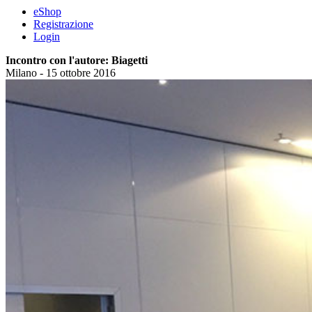
eShop
Registrazione
Login
Incontro con l'autore: Biagetti
Milano - 15 ottobre 2016