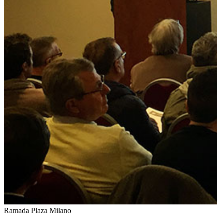
Ramada Plaza Milano