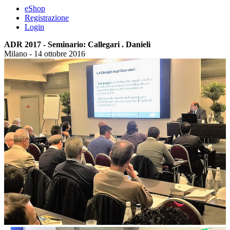
eShop
Registrazione
Login
ADR 2017 - Seminario: Callegari . Danieli
Milano - 14 ottobre 2016