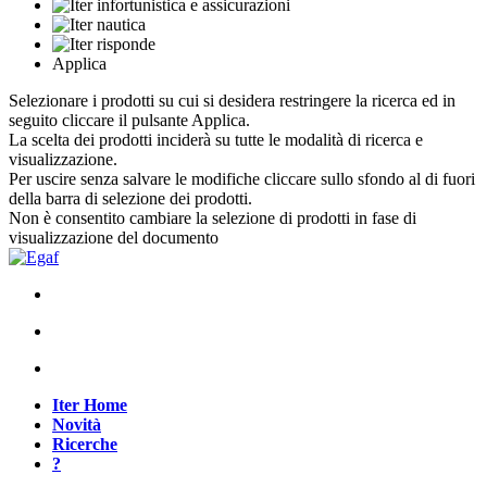
Applica
Selezionare i prodotti su cui si desidera restringere la ricerca ed in
seguito cliccare il pulsante Applica.
La scelta dei prodotti inciderà su tutte le modalità di ricerca e
visualizzazione.
Per uscire senza salvare le modifiche cliccare sullo sfondo al di fuori
della barra di selezione dei prodotti.
Non è consentito cambiare la selezione di prodotti in fase di
visualizzazione del documento
Iter Home
Novità
Ricerche
?