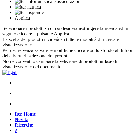
Applica
Selezionare i prodotti su cui si desidera restringere la ricerca ed in
seguito cliccare il pulsante Applica.
La scelta dei prodotti inciderà su tutte le modalità di ricerca e
visualizzazione.
Per uscire senza salvare le modifiche cliccare sullo sfondo al di fuori
della barra di selezione dei prodotti.
Non è consentito cambiare la selezione di prodotti in fase di
visualizzazione del documento
Iter Home
Novità
Ricerche
?