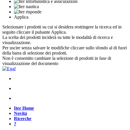
Applica
Selezionare i prodotti su cui si desidera restringere la ricerca ed in
seguito cliccare il pulsante Applica.
La scelta dei prodotti inciderà su tutte le modalità di ricerca e
visualizzazione.
Per uscire senza salvare le modifiche cliccare sullo sfondo al di fuori
della barra di selezione dei prodotti.
Non è consentito cambiare la selezione di prodotti in fase di
visualizzazione del documento
Iter Home
Novità
Ricerche
?