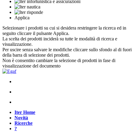
Applica
Selezionare i prodotti su cui si desidera restringere la ricerca ed in
seguito cliccare il pulsante Applica.
La scelta dei prodotti inciderà su tutte le modalità di ricerca e
visualizzazione.
Per uscire senza salvare le modifiche cliccare sullo sfondo al di fuori
della barra di selezione dei prodotti.
Non è consentito cambiare la selezione di prodotti in fase di
visualizzazione del documento
Iter Home
Novità
Ricerche
?