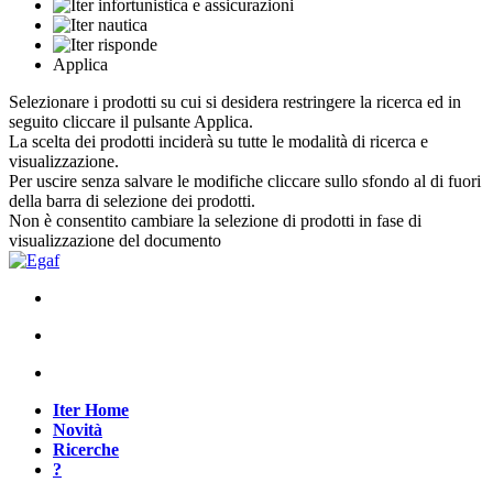
Applica
Selezionare i prodotti su cui si desidera restringere la ricerca ed in
seguito cliccare il pulsante Applica.
La scelta dei prodotti inciderà su tutte le modalità di ricerca e
visualizzazione.
Per uscire senza salvare le modifiche cliccare sullo sfondo al di fuori
della barra di selezione dei prodotti.
Non è consentito cambiare la selezione di prodotti in fase di
visualizzazione del documento
Iter Home
Novità
Ricerche
?