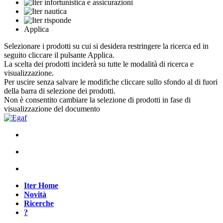
Applica
Selezionare i prodotti su cui si desidera restringere la ricerca ed in
seguito cliccare il pulsante Applica.
La scelta dei prodotti inciderà su tutte le modalità di ricerca e
visualizzazione.
Per uscire senza salvare le modifiche cliccare sullo sfondo al di fuori
della barra di selezione dei prodotti.
Non è consentito cambiare la selezione di prodotti in fase di
visualizzazione del documento
Iter Home
Novità
Ricerche
?