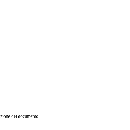
zazione del documento