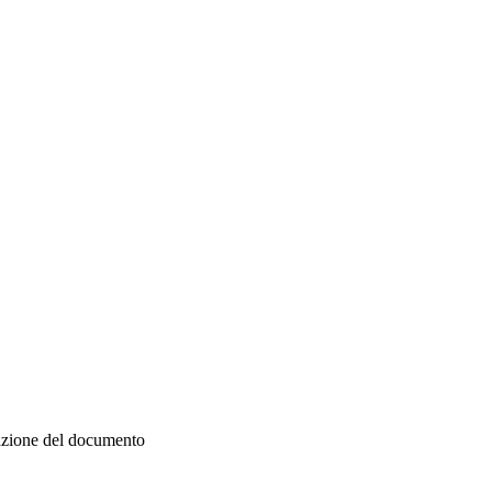
zazione del documento