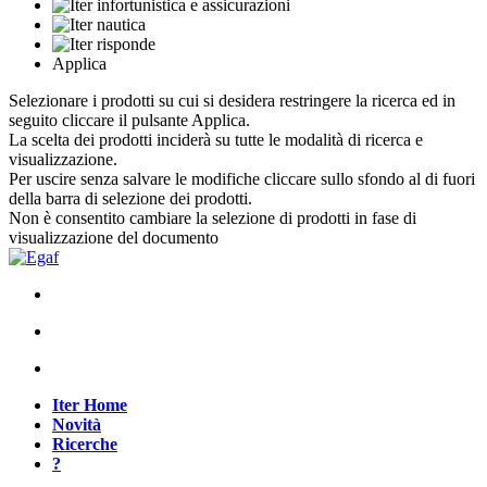
Applica
Selezionare i prodotti su cui si desidera restringere la ricerca ed in
seguito cliccare il pulsante Applica.
La scelta dei prodotti inciderà su tutte le modalità di ricerca e
visualizzazione.
Per uscire senza salvare le modifiche cliccare sullo sfondo al di fuori
della barra di selezione dei prodotti.
Non è consentito cambiare la selezione di prodotti in fase di
visualizzazione del documento
Iter Home
Novità
Ricerche
?