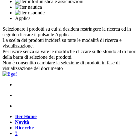
Applica
Selezionare i prodotti su cui si desidera restringere la ricerca ed in
seguito cliccare il pulsante Applica.
La scelta dei prodotti inciderà su tutte le modalità di ricerca e
visualizzazione.
Per uscire senza salvare le modifiche cliccare sullo sfondo al di fuori
della barra di selezione dei prodotti.
Non è consentito cambiare la selezione di prodotti in fase di
visualizzazione del documento
Iter Home
Novità
Ricerche
?