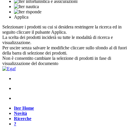
Applica
Selezionare i prodotti su cui si desidera restringere la ricerca ed in
seguito cliccare il pulsante Applica.
La scelta dei prodotti inciderà su tutte le modalità di ricerca e
visualizzazione.
Per uscire senza salvare le modifiche cliccare sullo sfondo al di fuori
della barra di selezione dei prodotti.
Non è consentito cambiare la selezione di prodotti in fase di
visualizzazione del documento
Iter Home
Novità
Ricerche
?