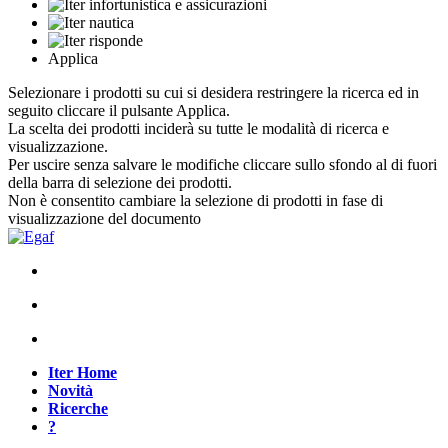
Applica
Selezionare i prodotti su cui si desidera restringere la ricerca ed in
seguito cliccare il pulsante Applica.
La scelta dei prodotti inciderà su tutte le modalità di ricerca e
visualizzazione.
Per uscire senza salvare le modifiche cliccare sullo sfondo al di fuori
della barra di selezione dei prodotti.
Non è consentito cambiare la selezione di prodotti in fase di
visualizzazione del documento
Iter Home
Novità
Ricerche
?