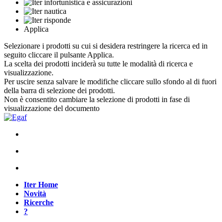
Applica
Selezionare i prodotti su cui si desidera restringere la ricerca ed in
seguito cliccare il pulsante Applica.
La scelta dei prodotti inciderà su tutte le modalità di ricerca e
visualizzazione.
Per uscire senza salvare le modifiche cliccare sullo sfondo al di fuori
della barra di selezione dei prodotti.
Non è consentito cambiare la selezione di prodotti in fase di
visualizzazione del documento
Iter Home
Novità
Ricerche
?