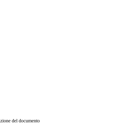
zazione del documento