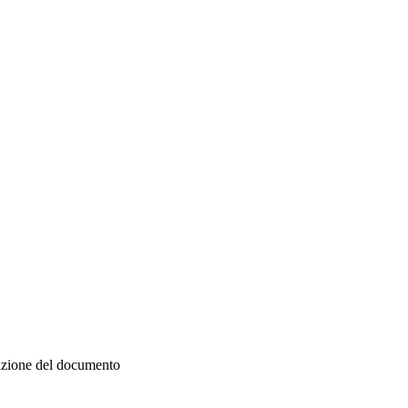
zazione del documento