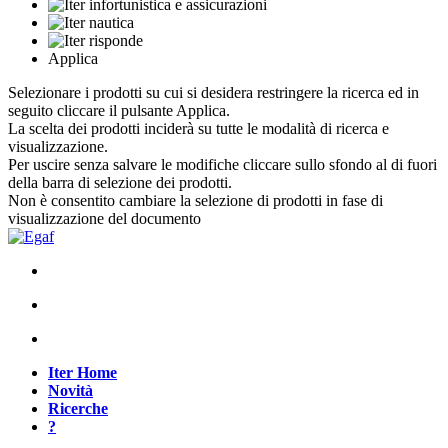
Applica
Selezionare i prodotti su cui si desidera restringere la ricerca ed in
seguito cliccare il pulsante Applica.
La scelta dei prodotti inciderà su tutte le modalità di ricerca e
visualizzazione.
Per uscire senza salvare le modifiche cliccare sullo sfondo al di fuori
della barra di selezione dei prodotti.
Non è consentito cambiare la selezione di prodotti in fase di
visualizzazione del documento
Iter Home
Novità
Ricerche
?