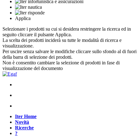
Applica
Selezionare i prodotti su cui si desidera restringere la ricerca ed in
seguito cliccare il pulsante Applica.
La scelta dei prodotti inciderà su tutte le modalità di ricerca e
visualizzazione.
Per uscire senza salvare le modifiche cliccare sullo sfondo al di fuori
della barra di selezione dei prodotti.
Non è consentito cambiare la selezione di prodotti in fase di
visualizzazione del documento
Iter Home
Novità
Ricerche
?