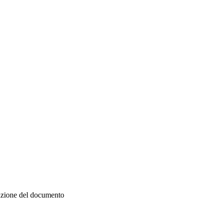
zazione del documento